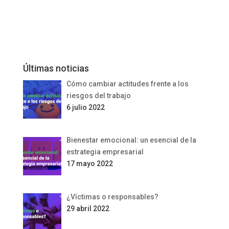
Últimas noticias
Cómo cambiar actitudes frente a los
riesgos del trabajo
6 julio 2022
Bienestar emocional: un esencial de la
estrategia empresarial
17 mayo 2022
¿Víctimas o responsables?
29 abril 2022