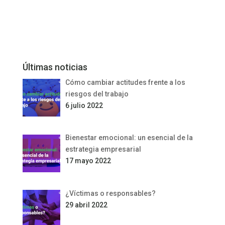
Últimas noticias
Cómo cambiar actitudes frente a los
riesgos del trabajo
6 julio 2022
Bienestar emocional: un esencial de la
estrategia empresarial
17 mayo 2022
¿Víctimas o responsables?
29 abril 2022