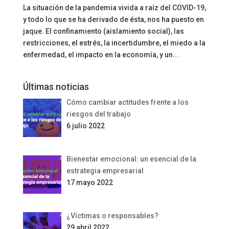
La situación de la pandemia vivida a raíz del COVID-19,
y todo lo que se ha derivado de ésta, nos ha puesto en
jaque. El confinamiento (aislamiento social), las
restricciones, el estrés, la incertidumbre, el miedo a la
enfermedad, el impacto en la economía, y un...
Últimas noticias
Cómo cambiar actitudes frente a los
riesgos del trabajo
6 julio 2022
Bienestar emocional: un esencial de la
estrategia empresarial
17 mayo 2022
¿Víctimas o responsables?
29 abril 2022